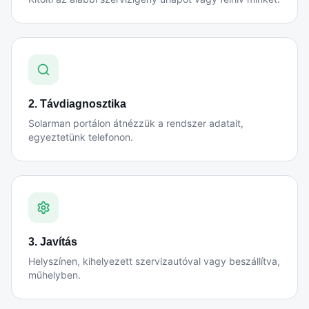
2. Távdiagnosztika
Solarman portálon átnézzük a rendszer adatait,
egyeztetünk telefonon.
3. Javítás
Helyszínen, kihelyezett szervizautóval vagy beszállítva,
műhelyben.