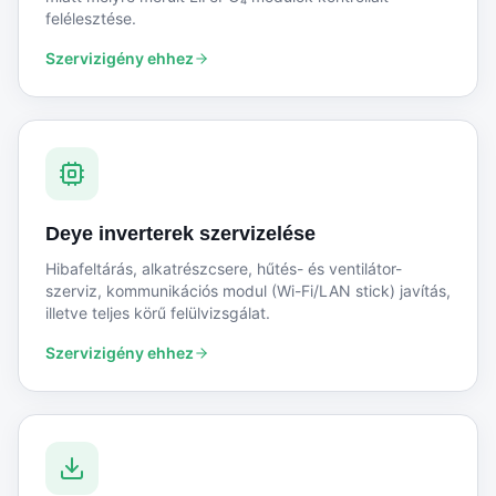
felélesztése.
Szervizigény ehhez
Deye inverterek szervizelése
Hibafeltárás, alkatrészcsere, hűtés- és ventilátor-
szerviz, kommunikációs modul (Wi-Fi/LAN stick) javítás,
illetve teljes körű felülvizsgálat.
Szervizigény ehhez